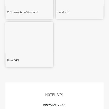
VP1 Pokoj typu Standard
Hotel VP1
Hotel VP1
HOTEL VP1
Vítkovice 2946,