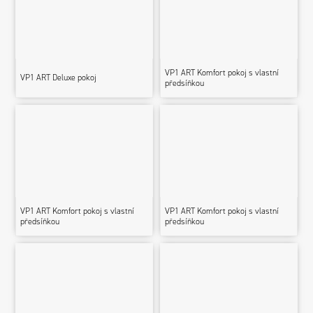
VP1 ART Komfort pokoj s vlastní
VP1 ART Deluxe pokoj
předsíňkou
VP1 ART Komfort pokoj s vlastní
VP1 ART Komfort pokoj s vlastní
předsíňkou
předsíňkou