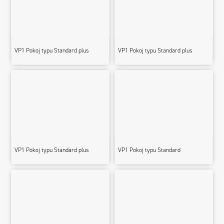
VP1 Pokoj typu Standard plus
VP1 Pokoj typu Standard plus
VP1 Pokoj typu Standard plus
VP1 Pokoj typu Standard