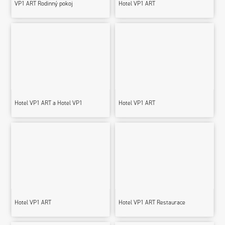
VP1 ART Rodinný pokoj
Hotel VP1 ART
Hotel VP1 ART a Hotel VP1
Hotel VP1 ART
Hotel VP1 ART
Hotel VP1 ART Restaurace