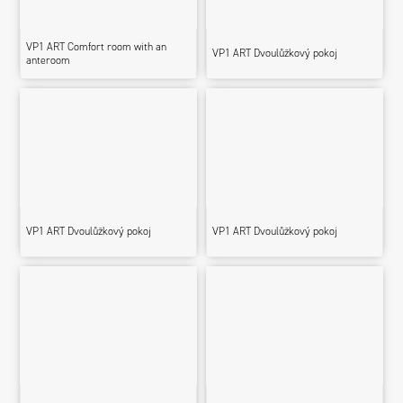
VP1 ART Comfort room with an
VP1 ART Dvoulůžkový pokoj
anteroom
VP1 ART Dvoulůžkový pokoj
VP1 ART Dvoulůžkový pokoj