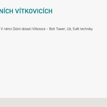
NÍCH VÍTKOVICÍCH
 rámci Dolní oblasti Vítkovice – Bolt Tower, U6, Svět techniky