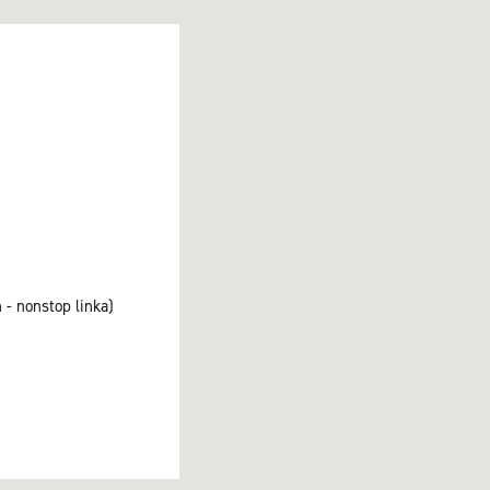
 - nonstop linka)