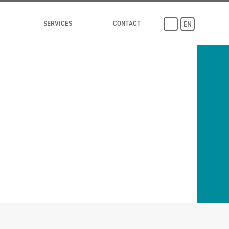
SERVICES
CONTACT
EN