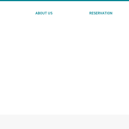
ABOUT US
RESERVATION