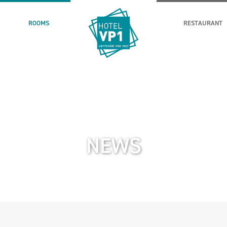
ROOMS
RESTAURANT
NEWS