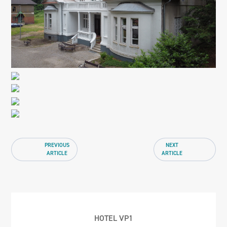
PREVIOUS
NEXT
ARTICLE
ARTICLE
HOTEL VP1